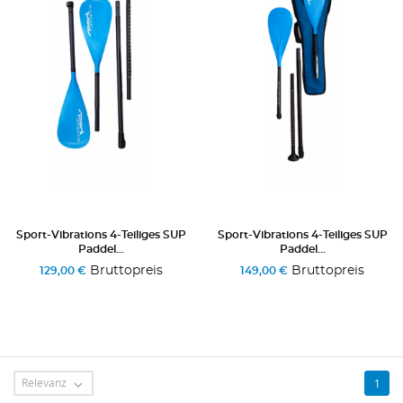
Sport-Vibrations 4-Teiliges SUP
Sport-Vibrations 4-Teiliges SUP
Paddel...
Paddel...
Bruttopreis
Bruttopreis
129,00 €
149,00 €
Relevanz
1
