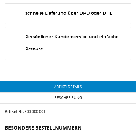
schnelle Lieferung über DPD oder DHL
Persönlicher Kundenservice und einfache
Retoure
ARTIKELDETAILS
BESCHREIBUNG
Artikel-Nr.
300.000.001
BESONDERE BESTELLNUMMERN