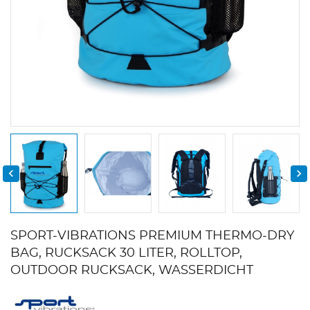


SPORT-VIBRATIONS PREMIUM THERMO-DRY
BAG, RUCKSACK 30 LITER, ROLLTOP,
OUTDOOR RUCKSACK, WASSERDICHT