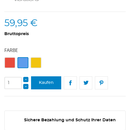
59,95 €
Bruttopreis
FARBE
Rot
Blau
Gelb
Kaufen
Sichere Bezahlung und Schutz Ihrer Daten